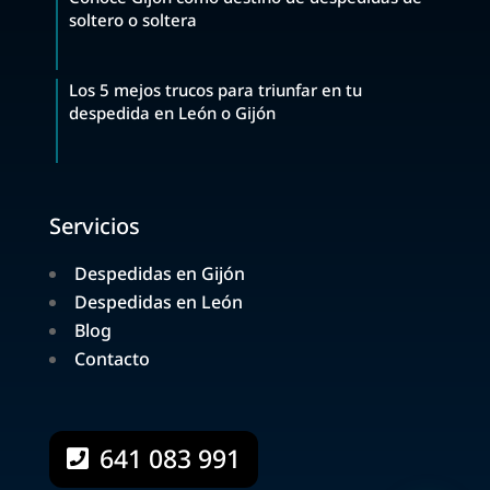
soltero o soltera
Los 5 mejos trucos para triunfar en tu
despedida en León o Gijón
Servicios
Despedidas en Gijón
Despedidas en León
Blog
Contacto
641 083 991