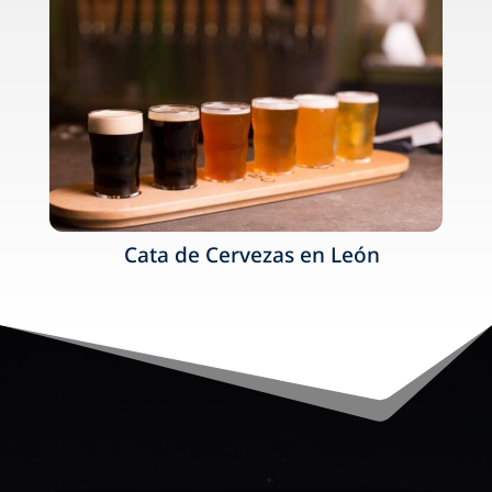
Cata de Cervezas en León