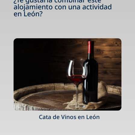
alojamiento con una actividad
en León?
Cata de Vinos en León