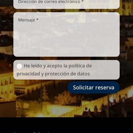
He leído y acepto la política de
privacidad y protección de datos
Solicitar reserva