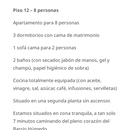
Piso 12 – 8 personas
Apartamento para 8 personas
3 dormitorios con cama de matrimonio
1 sofá cama para 2 personas
2 baños (con secador, jabón de manos, gel y
champú, papel higiénico de sobra)
Cocina totalmente equipada (con aceite,
vinagre, sal, azúcar, café, infusiones, servilletas)
Situado en una segunda planta sin ascensor.
Estamos situados en zona tranquila, a tan solo
7 minutos caminando del pleno corazón del
Barrio Húmedo.