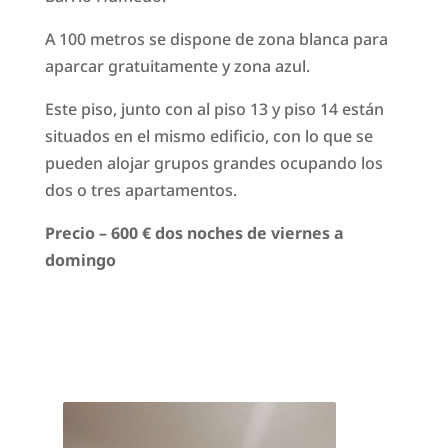
A 100 metros se dispone de zona blanca para
aparcar gratuitamente y zona azul.
Este piso, junto con al piso 13 y piso 14 están
situados en el mismo edificio, con lo que se
pueden alojar grupos grandes ocupando los
dos o tres apartamentos.
Precio – 600 € dos noches de viernes a
domingo