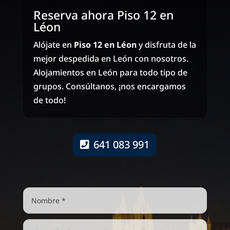
Reserva ahora Piso 12 en
Léon
Alójate en
Piso 12 en Léon
y disfruta de la
mejor despedida en León con nosotros.
Alojamientos en León para todo tipo de
grupos. Consúltanos, ¡nos encargamos
de todo!
641 083 991