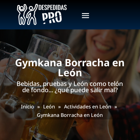
Gymkana Borracha en
León
Bebidas, pruebas y León como telón
de fondo... ¿qué puede salir mal?
Inicio
»
León
»
Actividades en León
»
Gymkana Borracha en León