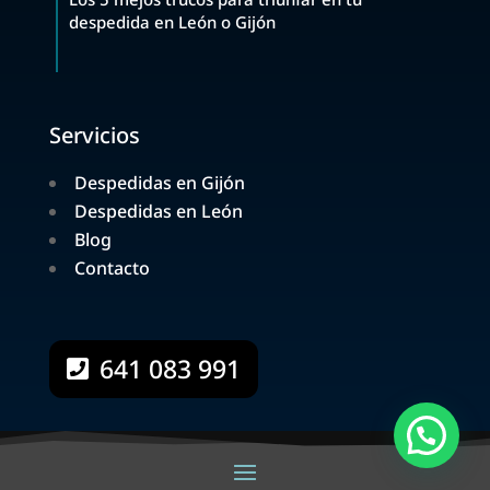
despedida en León o Gijón
Servicios
Despedidas en Gijón
Despedidas en León
Blog
Contacto
641 083 991