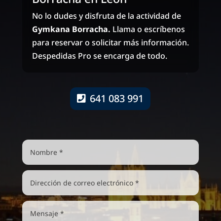
No lo dudes y disfruta de la actividad de
Gymkana Borracha.
Llama o escríbenos
para reservar o solicitar más información.
Despedidas Pro se encarga de todo.
641 083 991