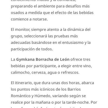
preparando el ambiente para desafíos más
osados a medida que el efecto de las bebidas
comience a notarse.
El monitor, siempre atento a la dinámica del
grupo, seleccionará las pruebas más
adecuadas basándose en el entusiasmo y la
participación de todos.
La
Gymkana Borracha de León
ofrece tres
bebidas por participante, a elegir entre vino,
calimocho, cerveza, agua o refrescos.
El itinerario, que dura unas dos horas, abarca
los puntos más icónicos de los Barrios
Romántico y Húmedo, variando según se
realice por la mañana o por la tarde-noche. Por