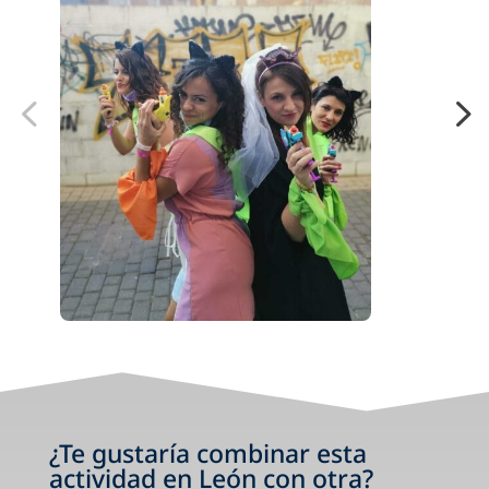
¿Te gustaría combinar esta
actividad en León con otra?