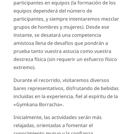
participantes en equipos (la formación de los
equipos dependerá del número de
participantes, y siempre intentaremos mezclar
grupos de hombres y mujeres). Desde ese
instante, se desatará una competencia
amistosa llena de desafíos que pondrán a
prueba tanto vuestra astucia como vuestra
destreza física (sin requerir un esfuerzo físico
extremo).
Durante el recorrido, visitaremos diversos
bares representativos, disfrutando de bebidas
incluidas en la experiencia, fiel al espíritu de la
«Gymkana Borracha».
Inicialmente, las actividades serán más
relajadas, orientadas a fomentar el
conocimiento mutuo y la confianza,