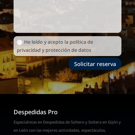
He leído y acepto la política de
privacidad y protección de datos
Solicitar reserva
Despedidas Pro
Especialistas en Despedidas de Soltero y Soltera en Gijón y
en León con las mejores actividades, espectáculos,