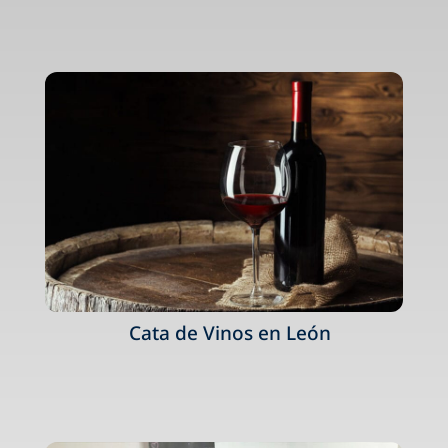
Cata de Vinos en León