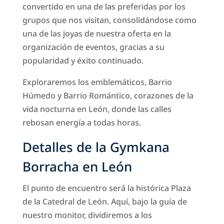
convertido en una de las preferidas por los
grupos que nos visitan, consolidándose como
una de las joyas de nuestra oferta en la
organización de eventos, gracias a su
popularidad y éxito continuado.
Exploraremos los emblemáticos, Barrio
Húmedo y Barrio Romántico, corazones de la
vida nocturna en León, donde las calles
rebosan energía a todas horas.
Detalles de la Gymkana
Borracha en León
El punto de encuentro será la histórica Plaza
de la Catedral de León. Aquí, bajo la guía de
nuestro monitor, dividiremos a los