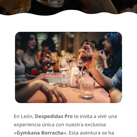
En León,
Despedidas Pro
te invita a vivir una
experiencia única con nuestra exclusiva
«
Gymkana Borracha
«. Esta aventura se ha