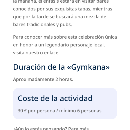
la mañana, el énfasis estará en visitar bares
conocidos por sus exquisitas tapas, mientras
que por la tarde se buscará una mezcla de
bares tradicionales y pubs.
Para conocer más sobre esta celebración única
en honor a un legendario personaje local,
visita nuestro enlace.
Duración de la «Gymkana»
Aproximadamente 2 horas.
Coste de la actividad
30 € por persona / mínimo 6 personas
¿Aún lo estás pensando? Para más