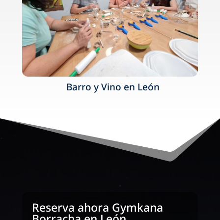
Barro y Vino en León
Reserva ahora Gymkana
Borracha en León