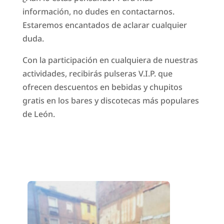
información, no dudes en contactarnos.
Estaremos encantados de aclarar cualquier
duda.
Con la participación en cualquiera de nuestras
actividades, recibirás pulseras V.I.P. que
ofrecen descuentos en bebidas y chupitos
gratis en los bares y discotecas más populares
de León.